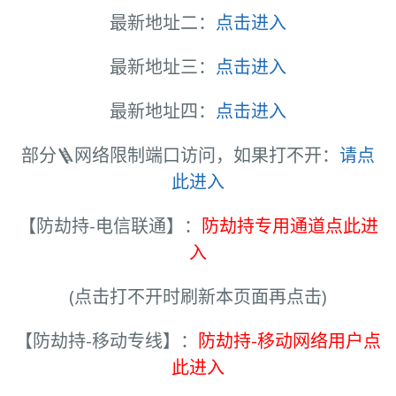
最新地址二：
点击进入
最新地址三：
点击进入
最新地址四：
点击进入
部分🪜网络限制端口访问，如果打不开：
请点
此进入
【防劫持-电信联通】：
防劫持专用通道点此进
入
(点击打不开时刷新本页面再点击)
【防劫持-移动专线】：
防劫持-移动网络用户点
此进入