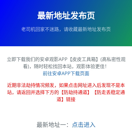
最新地址发布页
老司机回家不迷路，请收藏最新地址发布页
立即下载我们的安卓观影APP【皮皮工具箱】(高私密性观
看)，随时轻松找回本站，观影体验更佳！
前往安卓APP下载页面
近期非法劫持情况频发，如果点击网址进入后发现不是本
站，请返回并选择下方的【防劫持通道】【防走丢稳定通
道】链接
最新地址一：
点击进入